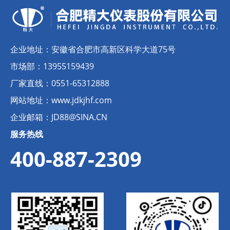
企业地址：
安徽省合肥市高新区科学大道75号
市场部：
13955159439
厂家直线：
0551-65312888
网站地址：
www.jdkjhf.com
企业邮箱：
JD88@SINA.CN
服务热线
400-887-2309