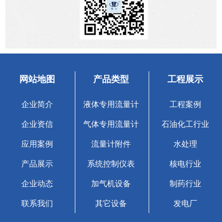
网站地图
产品类型
工程展示
企业简介
液体专用流量计
工程案例
企业资信
气体专用流量计
石油化工行业
应用案例
流量计附件
水处理
产品展示
系统控制仪表
核电行业
企业动态
加气机设备
制药行业
联系我们
其它设备
发电厂