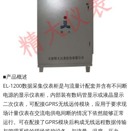
■产品概述
EL-1200数据采集仪表柜是与流量计配套并含有不问断
电源的显示仪表柜，内部装有数码管显示或液晶显示
二次仪表，可配接GPRS无线远传模块，应用于要求现
场计量仪表在交流电供电间断的情况下依然能够正常
运行。可在配接了GPRS模块后构成无线远程数据传输