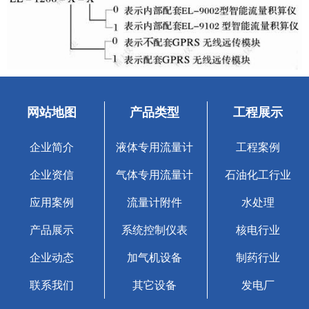
网站地图
产品类型
工程展示
企业简介
液体专用流量计
工程案例
企业资信
气体专用流量计
石油化工行业
应用案例
流量计附件
水处理
产品展示
系统控制仪表
核电行业
企业动态
加气机设备
制药行业
联系我们
其它设备
发电厂