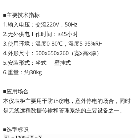
■主要技术指标
1.输入电压：交流220V，50Hz
2.无外供电工作时间：≥45小时
3.使用环境：温度0-80℃，湿度5-95%RH
4.外形尺寸：500x650x260（宽x高x厚）
5.安装形式：坐式 壁挂式
6.重量：约30kg
■应用场合
本仪表柜主要用于防止窃电，意外停电的场合，同时
是无线远程数据传输和管理系统的主要设备之一。
■选型标识