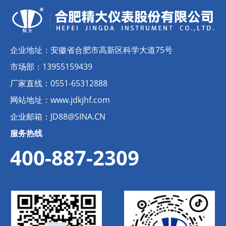
企业地址：
安徽省合肥市高新区科学大道75号
市场部：
13955159439
厂家直线：
0551-65312888
网站地址：
www.jdkjhf.com
企业邮箱：
JD88@SINA.CN
服务热线
400-887-2309